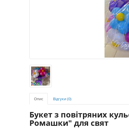
Опис
Відгуки (0)
Букет з повітряних куль
Ромашки" для свят