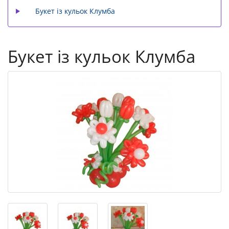
Букет із кульок Клумба
Букет із кульок Клумба