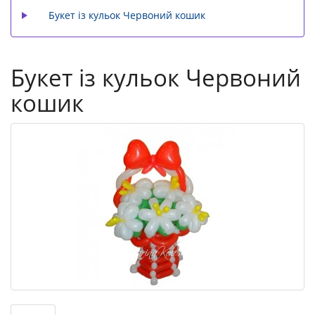
Букет із кульок Червоний кошик
Букет із кульок Червоний
кошик