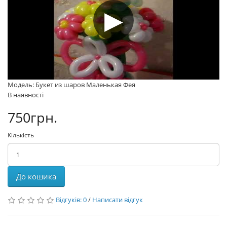
Модель: Букет из шаров Маленькая Фея
В наявності
750грн.
Кількість
До кошика
Відгуків: 0
/
Написати відгук