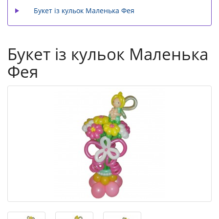
Букет із кульок Маленька Фея
Букет із кульок Маленька
Фея