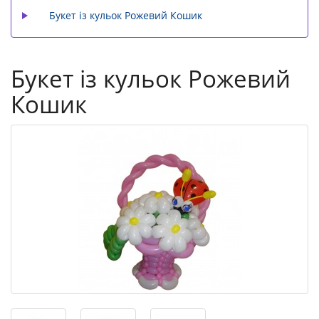
Букет із кульок Рожевий Кошик
Букет із кульок Рожевий
Кошик