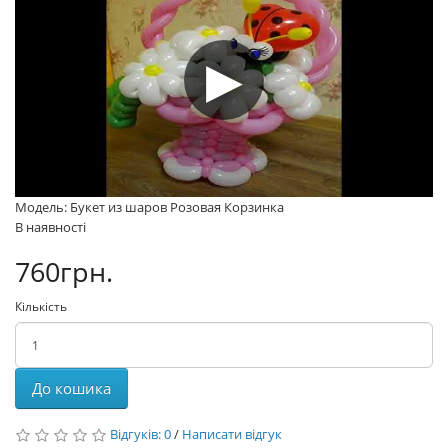
Модель: Букет из шаров Розовая Корзинка
В наявності
760грн.
Кількість
До кошика
Відгуків: 0
/
Написати відгук