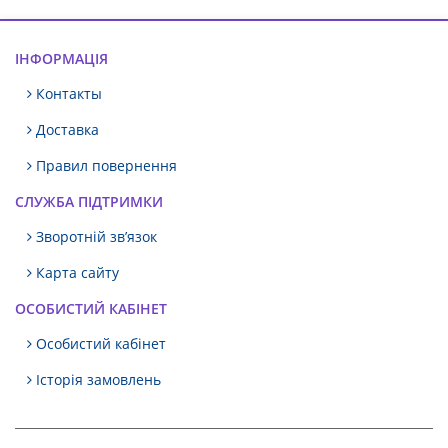
ІНФОРМАЦІЯ
Контакты
Доставка
Правил повернення
СЛУЖБА ПІДТРИМКИ
Зворотній зв’язок
Карта сайту
ОСОБИСТИЙ КАБІНЕТ
Особистий кабінет
Історія замовлень