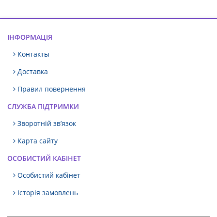
ІНФОРМАЦІЯ
Контакты
Доставка
Правил повернення
СЛУЖБА ПІДТРИМКИ
Зворотній зв’язок
Карта сайту
ОСОБИСТИЙ КАБІНЕТ
Особистий кабінет
Історія замовлень