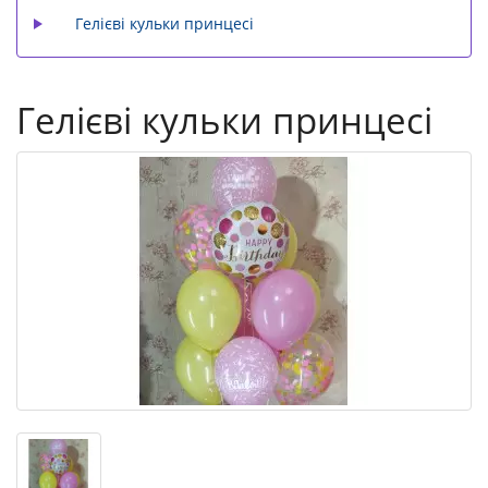
Гелієві кульки принцесі
Гелієві кульки принцесі