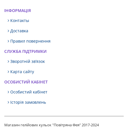
ІНФОРМАЦІЯ
Контакты
Доставка
Правил повернення
СЛУЖБА ПІДТРИМКИ
Зворотній зв’язок
Карта сайту
ОСОБИСТИЙ КАБІНЕТ
Особистий кабінет
Історія замовлень
Магазин гелійових кульок "Повітряна Фея" 2017-2024