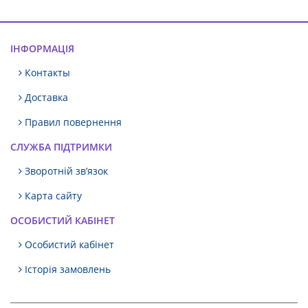
ІНФОРМАЦІЯ
Контакты
Доставка
Правил повернення
СЛУЖБА ПІДТРИМКИ
Зворотній зв’язок
Карта сайту
ОСОБИСТИЙ КАБІНЕТ
Особистий кабінет
Історія замовлень