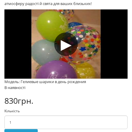
атмосферу радості й свята для ваших близьких!
Модель: Гелиевые шарики в день рождения
В наявності
830грн.
Кількість