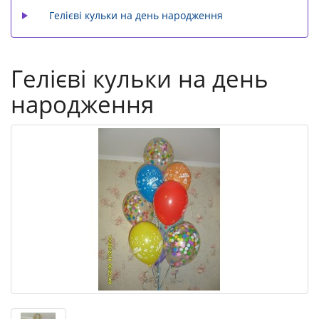
Гелієві кульки на день народження
Гелієві кульки на день
народження