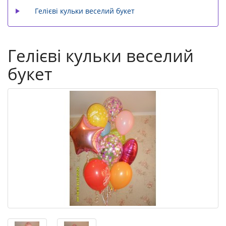
Гелієві кульки веселий букет
Гелієві кульки веселий
букет