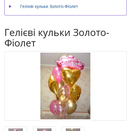
Гелієві кульки Золото-Фіолет
Гелієві кульки Золото-
Фіолет