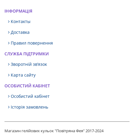
ІНФОРМАЦІЯ
Контакты
Доставка
Правил повернення
СЛУЖБА ПІДТРИМКИ
Зворотній зв’язок
Карта сайту
ОСОБИСТИЙ КАБІНЕТ
Особистий кабінет
Історія замовлень
Магазин гелійових кульок "Повітряна Фея" 2017-2024