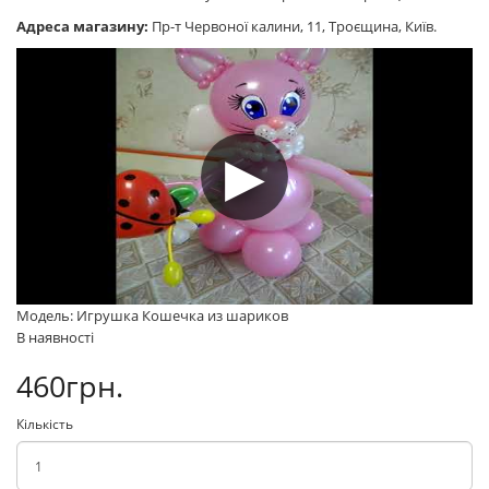
Адреса магазину:
Пр-т Червоної калини, 11, Троєщина, Київ.
Модель: Игрушка Кошечка из шариков
В наявності
460грн.
Кількість