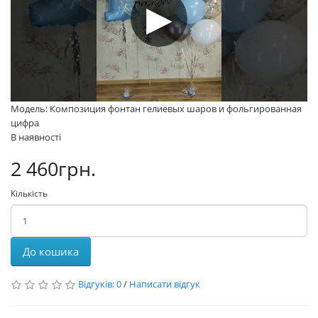
Модель: Композиция фонтан гелиевых шаров и фольгированная
цифра
В наявності
2 460грн.
Кількість
До кошика
Відгуків: 0
/
Написати відгук