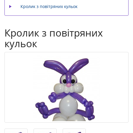
Кролик з повітряних кульок
Кролик з повітряних
кульок