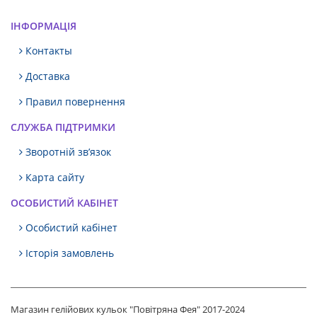
ІНФОРМАЦІЯ
Контакты
Доставка
Правил повернення
СЛУЖБА ПІДТРИМКИ
Зворотній зв’язок
Карта сайту
ОСОБИСТИЙ КАБІНЕТ
Особистий кабінет
Історія замовлень
Магазин гелійових кульок "Повітряна Фея" 2017-2024