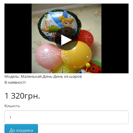
Модель: Маленькая Динь-Динь из шаров
В наявності
1 320грн.
Кількість
До кошика