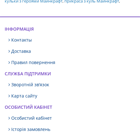
кульки з героями Майнкрафт
,
прикраса з куль Майнкрафт
,
ІНФОРМАЦІЯ
Контакты
Доставка
Правил повернення
СЛУЖБА ПІДТРИМКИ
Зворотній зв’язок
Карта сайту
ОСОБИСТИЙ КАБІНЕТ
Особистий кабінет
Історія замовлень