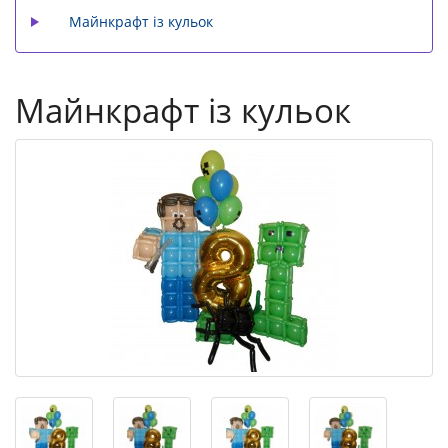
Майнкрафт із кульок
Майнкрафт із кульок