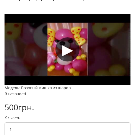
.
Модель: Розовый мишка из шаров
В наявності
500грн.
Кількість