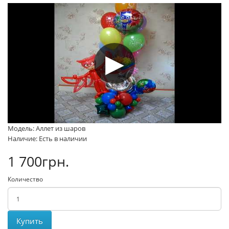
Модель: Аллет из шаров
Наличие: Есть в наличии
1 700грн.
Количество
Купить