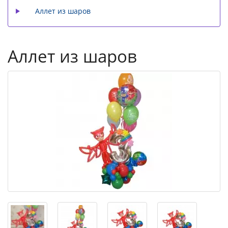
Аллет из шаров
Аллет из шаров