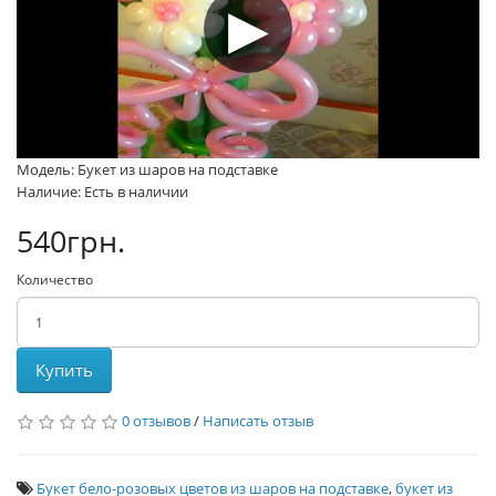
Модель: Букет из шаров на подставке
Наличие: Есть в наличии
540грн.
Количество
Купить
0 отзывов
/
Написать отзыв
Букет бело-розовых цветов из шаров на подставке
,
букет из