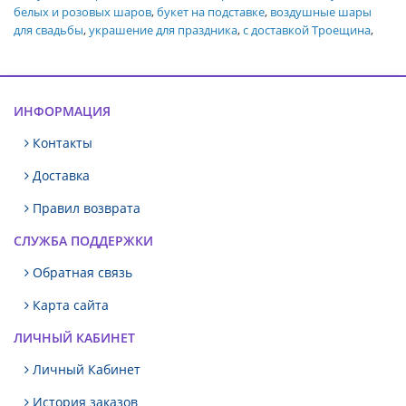
белых и розовых шаров
,
букет на подставке
,
воздушные шары
для свадьбы
,
украшение для праздника
,
с доставкой Троещина
,
ИНФОРМАЦИЯ
Контакты
Доставка
Правил возврата
СЛУЖБА ПОДДЕРЖКИ
Обратная связь
Карта сайта
ЛИЧНЫЙ КАБИНЕТ
Личный Кабинет
История заказов