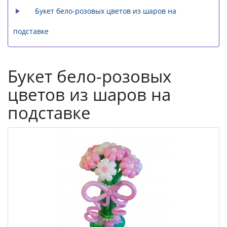
Букет бело-розовых цветов из шаров на
подставке
Букет бело-розовых
цветов из шаров на
подставке