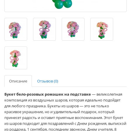
Описание
Отзывов (0)
Букет бело-розовых ромашек на подставке
— великолепная
композиция из воздушных шаров, которая идеально подойдет
для любого праздника. Букеты из шаров — это не только
красивое украшение, но и удивительный подарок, который
принесет радость и оставит приятные воспоминания. Этот букет
из шаров подходит для поздравлений с Днем рождения, выпиской
из роддома, 1 сентября, последним звонком, Днем учителя, 8