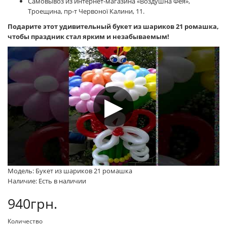
Самовывоз из интернет-магазина «Воздушна Фея»,
Троещина, пр-т Червоної Калини, 11.
Подарите этот удивительный букет из шариков 21 ромашка,
чтобы праздник стал ярким и незабываемым!
Модель: Букет из шариков 21 ромашка
Наличие: Есть в наличии
940грн.
Количество