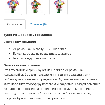
Описание
Отзывов (0)
Букет из шариков 21 ромашка
Состав композиции:
21 ромашка из воздушных шариков
Божья коровка из воздушных шариков
Бант из воздушных шариков
Описание композиции:
Этот стильный и яркий букет из шариков 21 ромашка —
идеальный выбор для поздравления с Днем рождения, или
любым другим важным праздником. Букеты из шаров, такие как
этот, наполнят атмосферу весельем и радостью. Каждая ромашка
из шаров изготовлена из качественных воздушных шариков, а
милые детали, такие как божья коровка и бант из шариков,
придают букете еще больше очарования.