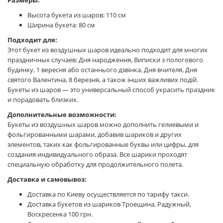
Размеры:
Высота букета из шаров: 110 см
Ширина букета: 80 см
Подходит для:
Этот букет из воздушных шаров идеально подходит для многих
праздничных случаев: Дня народження, Виписки з пологового
будинку, 1 вересня або останнього дзвінка, Дня вчителя, Дня
святого Валентина, 8 березня, а також інших важливих подій.
Букеты из шаров — это универсальный способ украсить праздник
и порадовать близких.
Дополнительные возможности:
Букеты из воздушных шаров можно дополнить гелиевыми и
фольгированными шарами, добавив шариков и других
элементов, таких как фольгированные буквы или цифры, для
создания индивидуального образа. Все шарики проходят
специальную обработку для продолжительного полета.
Доставка и самовывоз:
Доставка по Киеву осуществляется по тарифу такси.
Доставка букетов из шариков Троещина, Радужный,
Воскресенка 100 грн.