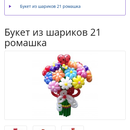
Букет из шариков 21 ромашка
Букет из шариков 21
ромашка