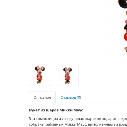
Описание
Отзывов (0)
Букет из шаров Микки Маус
Эта композиция из воздушных шариков подарит радос
собраны: забавный Микки Маус, выполненный из возд