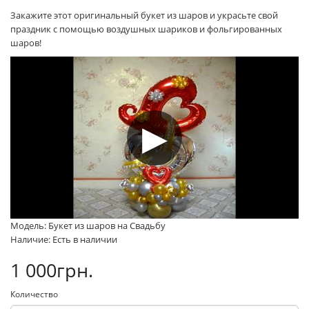
Закажите этот оригинальный букет из шаров и украсьте свой
праздник с помощью воздушных шариков и фольгированных
шаров!
Модель: Букет из шаров на Свадьбу
Наличие: Есть в наличии
1 000грн.
Количество