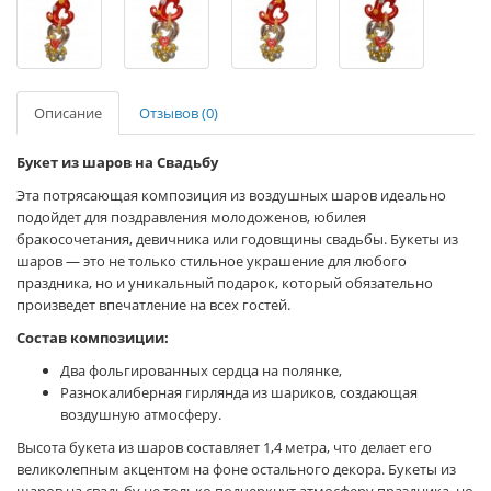
Описание
Отзывов (0)
Букет из шаров на Свадьбу
Эта потрясающая композиция из воздушных шаров идеально
подойдет для поздравления молодоженов, юбилея
бракосочетания, девичника или годовщины свадьбы. Букеты из
шаров — это не только стильное украшение для любого
праздника, но и уникальный подарок, который обязательно
произведет впечатление на всех гостей.
Состав композиции:
Два фольгированных сердца на полянке,
Разнокалиберная гирлянда из шариков, создающая
воздушную атмосферу.
Высота букета из шаров составляет 1,4 метра, что делает его
великолепным акцентом на фоне остального декора. Букеты из