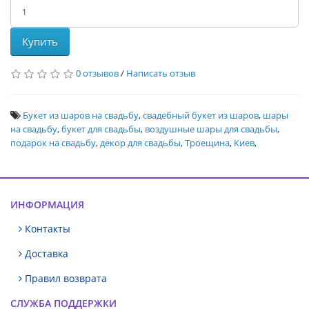
Купить
0 отзывов
/
Написать отзыв
Букет из шаров на свадьбу
,
свадебный букет из шаров
,
шары
на свадьбу
,
букет для свадьбы
,
воздушные шары для свадьбы
,
подарок на свадьбу
,
декор для свадьбы
,
Троещина
,
Киев
,
ИНФОРМАЦИЯ
Контакты
Доставка
Правил возврата
СЛУЖБА ПОДДЕРЖКИ