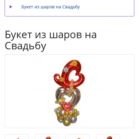
Букет из шаров на Свадьбу
Букет из шаров на
Свадьбу