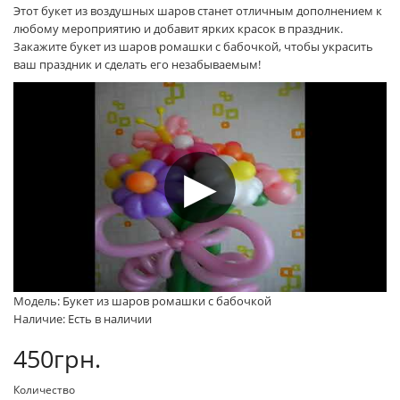
Этот букет из воздушных шаров станет отличным дополнением к
любому мероприятию и добавит ярких красок в праздник.
Закажите букет из шаров ромашки с бабочкой, чтобы украсить
ваш праздник и сделать его незабываемым!
Модель: Букет из шаров ромашки с бабочкой
Наличие: Есть в наличии
450грн.
Количество