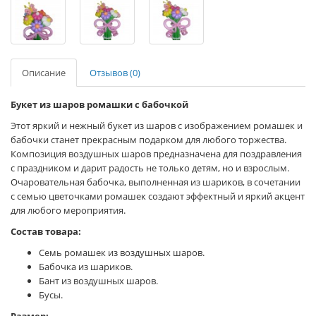
Описание
Отзывов (0)
Букет из шаров ромашки с бабочкой
Этот яркий и нежный букет из шаров с изображением ромашек и
бабочки станет прекрасным подарком для любого торжества.
Композиция воздушных шаров предназначена для поздравления
с праздником и дарит радость не только детям, но и взрослым.
Очаровательная бабочка, выполненная из шариков, в сочетании
с семью цветочками ромашек создают эффектный и яркий акцент
для любого мероприятия.
Состав товара:
Семь ромашек из воздушных шаров.
Бабочка из шариков.
Бант из воздушных шаров.
Бусы.