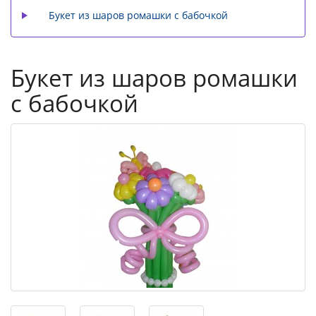
Букет из шаров ромашки с бабочкой
Букет из шаров ромашки
с бабочкой