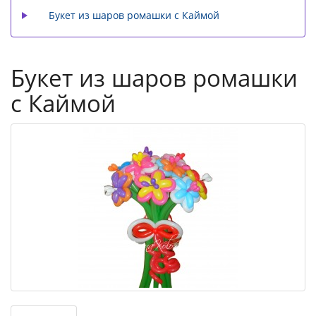
Букет из шаров ромашки с Каймой
Букет из шаров ромашки
с Каймой