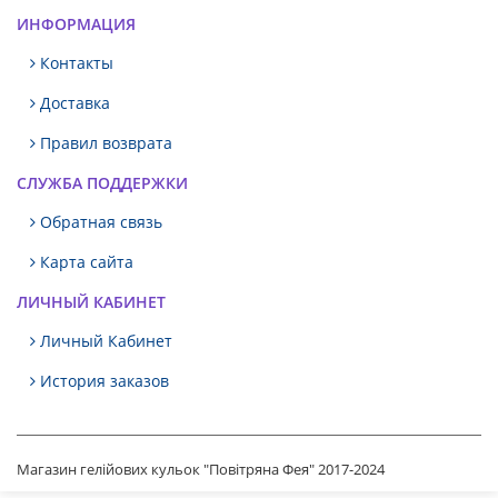
ИНФОРМАЦИЯ
Контакты
Доставка
Правил возврата
СЛУЖБА ПОДДЕРЖКИ
Обратная связь
Карта сайта
ЛИЧНЫЙ КАБИНЕТ
Личный Кабинет
История заказов
Магазин гелійових кульок "Повітряна Фея" 2017-2024