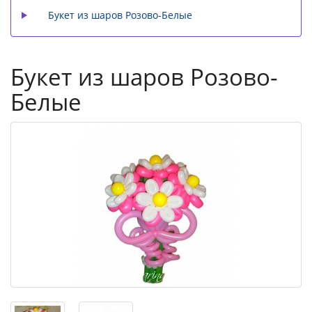
Букет из шаров Розово-Белые
Букет из шаров Розово-
Белые