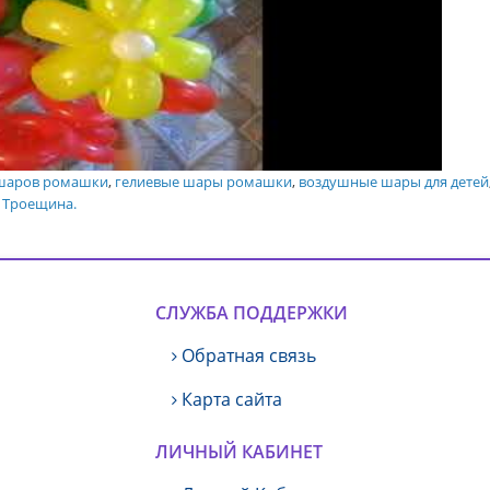
 шаров ромашки
,
гелиевые шары ромашки
,
воздушные шары для детей
й Троещина.
СЛУЖБА ПОДДЕРЖКИ
Обратная связь
Карта сайта
ЛИЧНЫЙ КАБИНЕТ