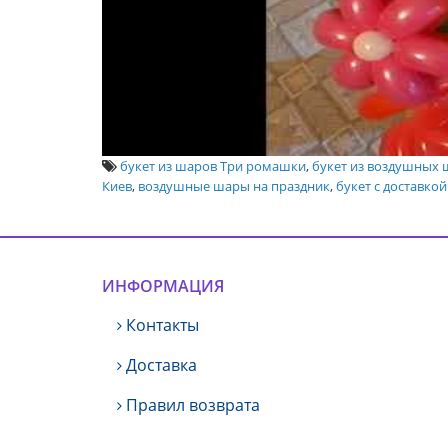
букет из шаров Три ромашки
,
букет из воздушных
Киев
,
воздушные шары на праздник
,
букет с доставко
ИНФОРМАЦИЯ
Контакты
Доставка
Правил возврата