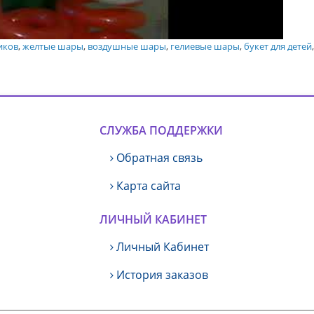
иков
,
желтые шары
,
воздушные шары
,
гелиевые шары
,
букет для детей
СЛУЖБА ПОДДЕРЖКИ
Обратная связь
Карта сайта
ЛИЧНЫЙ КАБИНЕТ
Личный Кабинет
История заказов