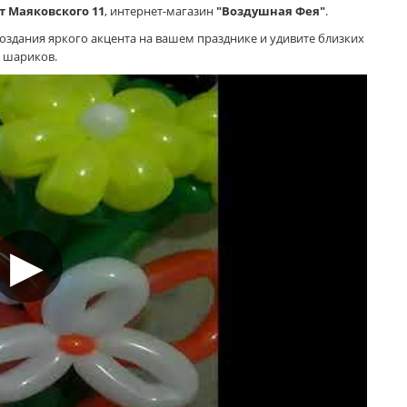
т Маяковского 11
, интернет-магазин
"Воздушная Фея"
.
оздания яркого акцента на вашем празднике и удивите близких
 шариков.