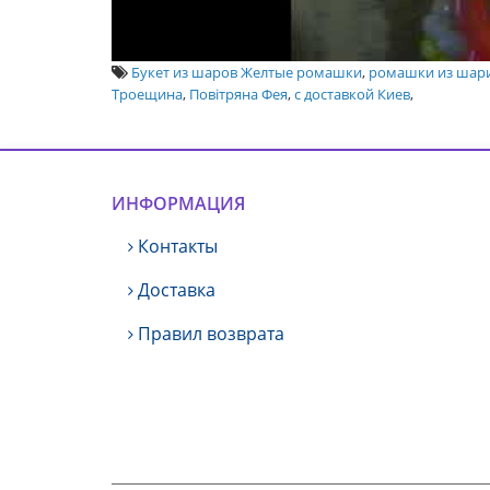
Букет из шаров Желтые ромашки
,
ромашки из шар
Троещина
,
Повітряна Фея
,
с доставкой Киев
,
ИНФОРМАЦИЯ
Контакты
Доставка
Правил возврата