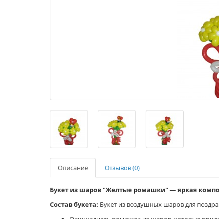
Описание
Отзывов (0)
Букет из шаров "Желтые ромашки" — яркая комп
Состав букета:
Букет из воздушных шаров для поздра