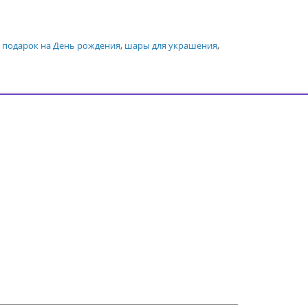
,
подарок на День рождения
,
шары для украшения
,