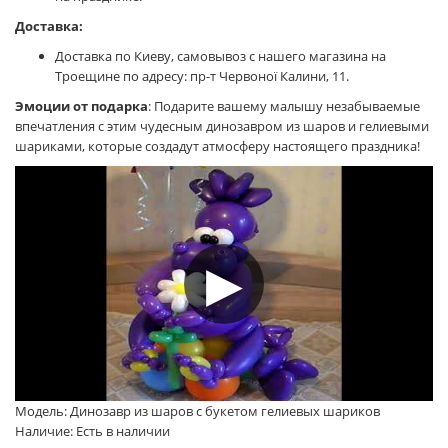
Доставка:
Доставка по Киеву, самовывоз с нашего магазина на
Троещине по адресу: пр-т Червоної Калини, 11.
Эмоции от подарка
: Подарите вашему малышу незабываемые
впечатления с этим чудесным динозавром из шаров и гелиевыми
шариками, которые создадут атмосферу настоящего праздника!
Модель: Динозавр из шаров с букетом гелиевых шариков
Наличие: Есть в наличии