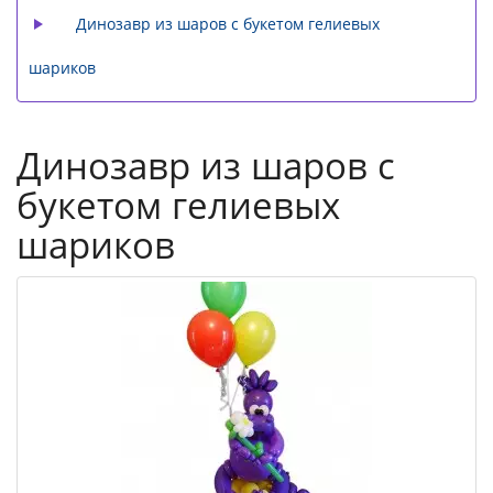
Динозавр из шаров с букетом гелиевых
шариков
Динозавр из шаров с
букетом гелиевых
шариков