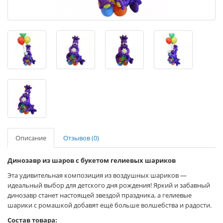
Описание
Отзывов (0)
Динозавр из шаров с букетом гелиевых шариков
Эта удивительная композиция из воздушных шариков —
идеальный выбор для детского дня рождения! Яркий и забавный
динозавр станет настоящей звездой праздника, а гелиевые
шарики с ромашкой добавят ещё больше волшебства и радости.
Состав товара: