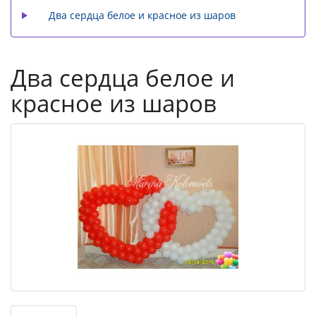
Два сердца белое и красное из шаров
Два сердца белое и
красное из шаров