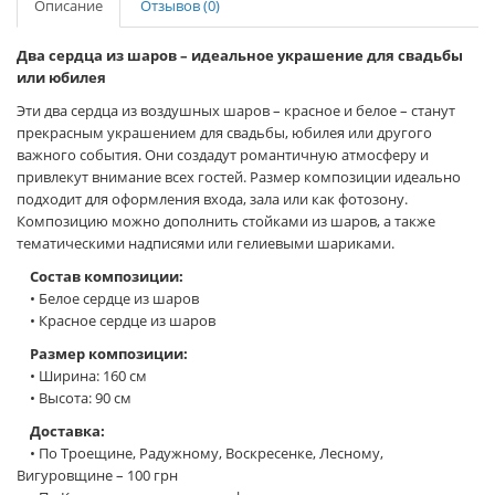
Описание
Отзывов (0)
Два сердца из шаров – идеальное украшение для свадьбы
или юбилея
Эти два сердца из воздушных шаров – красное и белое – станут
прекрасным украшением для свадьбы, юбилея или другого
важного события. Они создадут романтичную атмосферу и
привлекут внимание всех гостей. Размер композиции идеально
подходит для оформления входа, зала или как фотозону.
Композицию можно дополнить стойками из шаров, а также
тематическими надписями или гелиевыми шариками.
Состав композиции:
• Белое сердце из шаров
• Красное сердце из шаров
Размер композиции:
• Ширина: 160 см
• Высота: 90 см
Доставка:
• По Троещине, Радужному, Воскресенке, Лесному,
Вигуровщине – 100 грн