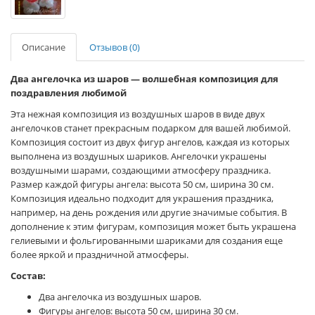
Описание
Отзывов (0)
Два ангелочка из шаров — волшебная композиция для
поздравления любимой
Эта нежная композиция из воздушных шаров в виде двух
ангелочков станет прекрасным подарком для вашей любимой.
Композиция состоит из двух фигур ангелов, каждая из которых
выполнена из воздушных шариков. Ангелочки украшены
воздушными шарами, создающими атмосферу праздника.
Размер каждой фигуры ангела: высота 50 см, ширина 30 см.
Композиция идеально подходит для украшения праздника,
например, на день рождения или другие значимые события. В
дополнение к этим фигурам, композиция может быть украшена
гелиевыми и фольгированными шариками для создания еще
более яркой и праздничной атмосферы.
Состав:
Два ангелочка из воздушных шаров.
Фигуры ангелов: высота 50 см, ширина 30 см.