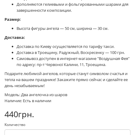
Дополняются гелиевыми и фольгированными шарами для
завершенности композиции.
Размер:
Высота фигуры ангела — 50 см, ширина — 30 см.
Доставка:
Доставка по Киеву осуществляется по тарифу такси.
Доставка в Троещину, Радужный, Воскресенку — 100 грн.
Самовывоз доступен в интернет-магазине "Воздушная Фея"
по адресу: пр-т Червоної Калини, 11, Троещина.
Подарите любимой ангелов, которые станут символом счастья и
тепла на вашем празднике! Закажите прямо сейчас и сделайте ее
день незабываемым!
Модель: Два ангелочка из шаров
Наличие: Есть в наличии
440грн.
Количество