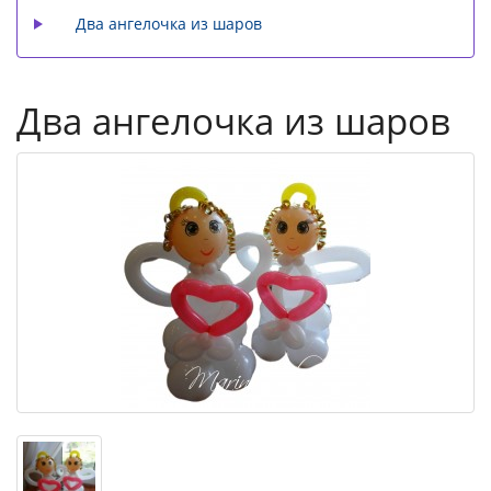
Два ангелочка из шаров
Два ангелочка из шаров