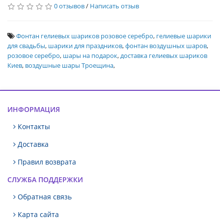
0 отзывов
/
Написать отзыв
Фонтан гелиевых шариков розовое серебро
,
гелиевые шарики
для свадьбы
,
шарики для праздников
,
фонтан воздушных шаров
,
розовое серебро
,
шары на подарок
,
доставка гелиевых шариков
Киев
,
воздушные шары Троещина
,
ИНФОРМАЦИЯ
Контакты
Доставка
Правил возврата
СЛУЖБА ПОДДЕРЖКИ
Обратная связь
Карта сайта