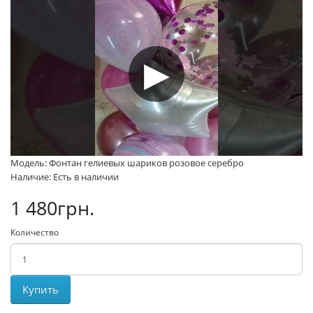
Модель: Фонтан гелиевых шариков розовое серебро
Наличие: Есть в наличии
1 480грн.
Количество
Купить