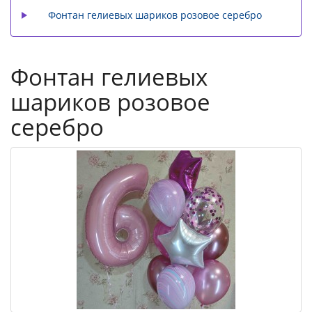
Фонтан гелиевых шариков розовое серебро
Фонтан гелиевых
шариков розовое
серебро