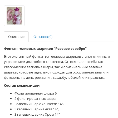
Описание
Отзывов (0)
Фонтан гелиевых шариков "Розовое серебро"
Этот элегантный фонтан из гелиевых шариков станет отличным
украшением для любого торжества. Он включает в себя как
классические гелиевые шары, так и оригинальные гелевые
шарики, которые идеально подходят для оформления зала или
фотозоны на день рождения, свадьбу, юбилей или праздник.
Состав композиции:
Фольгированная цифра 6,
2 фольгированных шара,
Гелиевый шар с конфетти 14",
3 гелевых шарика Агат 14",
3 гелевых шарика Хром 14",