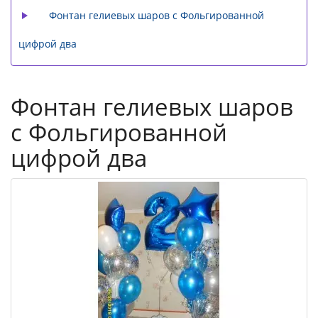
Фонтан гелиевых шаров с Фольгированной
цифрой два
Фонтан гелиевых шаров
с Фольгированной
цифрой два