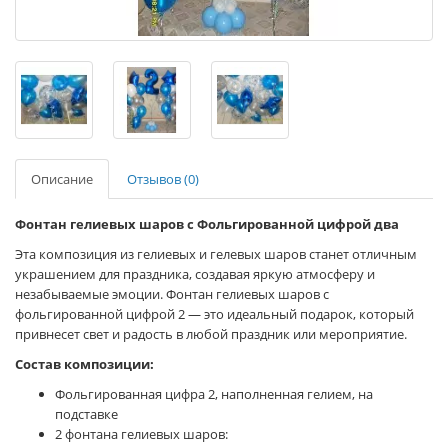
Описание
Отзывов (0)
Фонтан гелиевых шаров с Фольгированной цифрой два
Эта композиция из гелиевых и гелевых шаров станет отличным
украшением для праздника, создавая яркую атмосферу и
незабываемые эмоции. Фонтан гелиевых шаров с
фольгированной цифрой 2 — это идеальный подарок, который
привнесет свет и радость в любой праздник или мероприятие.
Состав композиции:
Фольгированная цифра 2, наполненная гелием, на
подставке
2 фонтана гелиевых шаров: