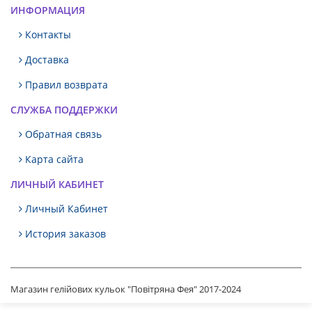
ИНФОРМАЦИЯ
Контакты
Доставка
Правил возврата
СЛУЖБА ПОДДЕРЖКИ
Обратная связь
Карта сайта
ЛИЧНЫЙ КАБИНЕТ
Личный Кабинет
История заказов
Магазин гелійових кульок "Повітряна Фея" 2017-2024