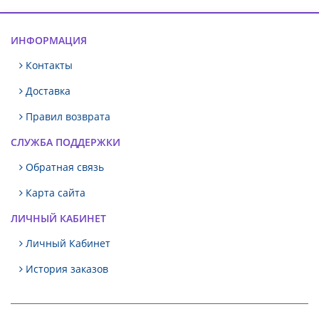
ИНФОРМАЦИЯ
Контакты
Доставка
Правил возврата
СЛУЖБА ПОДДЕРЖКИ
Обратная связь
Карта сайта
ЛИЧНЫЙ КАБИНЕТ
Личный Кабинет
История заказов