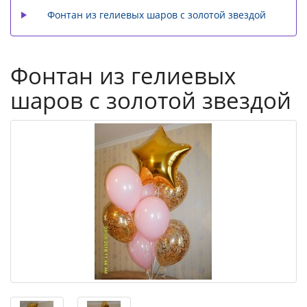
Фонтан из гелиевых шаров с золотой звездой
Фонтан из гелиевых
шаров с золотой звездой