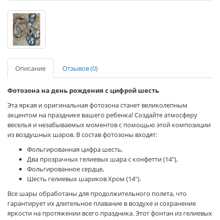
Описание
Отзывов (0)
Фотозона на день рождения с цифрой шесть
Эта яркая и оригинальная фотозона станет великолепным
акцентом на празднике вашего ребенка! Создайте атмосферу
веселья и незабываемых моментов с помощью этой композиции
из воздушных шаров. В состав фотозоны входят:
Фольгированная цифра шесть,
Два прозрачных гелиевых шара с конфетти (14"),
Фольгированное сердце,
Шесть гелиевых шариков Хром (14").
Все шары обработаны для продолжительного полета, что
гарантирует их длительное плавание в воздухе и сохранение
яркости на протяжении всего праздника. Этот фонтан из гелиевых