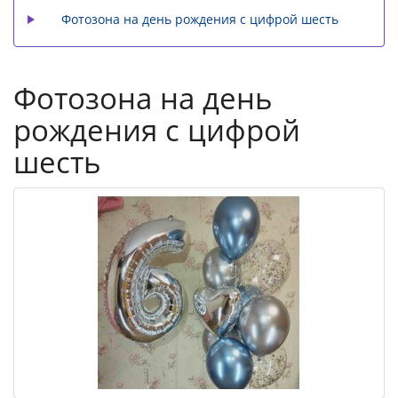
Фотозона на день рождения с цифрой шесть
Фотозона на день
рождения с цифрой
шесть