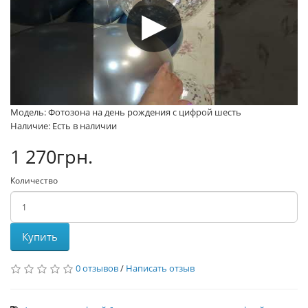
Модель: Фотозона на день рождения с цифрой шесть
Наличие: Есть в наличии
1 270грн.
Количество
Купить
0 отзывов
/
Написать отзыв