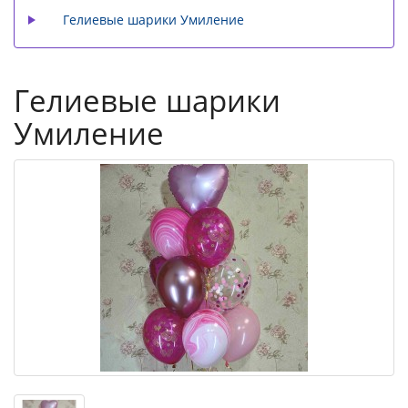
Гелиевые шарики Умиление
Гелиевые шарики
Умиление