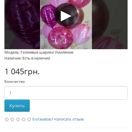
Модель: Гелиевые шарики Умиление
Наличие: Есть в наличии
1 045грн.
Количество
Купить
0 отзывов
/
Написать отзыв