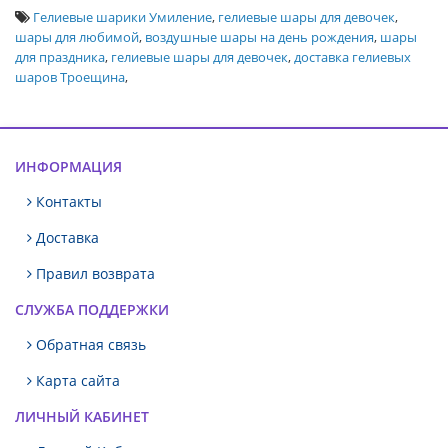
Гелиевые шарики Умиление
,
гелиевые шары для девочек
,
шары для любимой
,
воздушные шары на день рождения
,
шары
для праздника
,
гелиевые шары для девочек
,
доставка гелиевых
шаров Троещина
,
ИНФОРМАЦИЯ
Контакты
Доставка
Правил возврата
СЛУЖБА ПОДДЕРЖКИ
Обратная связь
Карта сайта
ЛИЧНЫЙ КАБИНЕТ