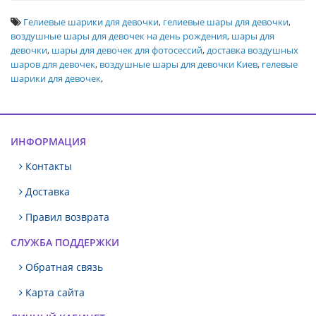
Гелиевые шарики для девочки
,
гелиевые шары для девочки
,
воздушные шары для девочек на день рождения
,
шары для
девочки
,
шары для девочек для фотосессий
,
доставка воздушных
шаров для девочек
,
воздушные шары для девочки Киев
,
гелевые
шарики для девочек
,
ИНФОРМАЦИЯ
Контакты
Доставка
Правил возврата
СЛУЖБА ПОДДЕРЖКИ
Обратная связь
Карта сайта