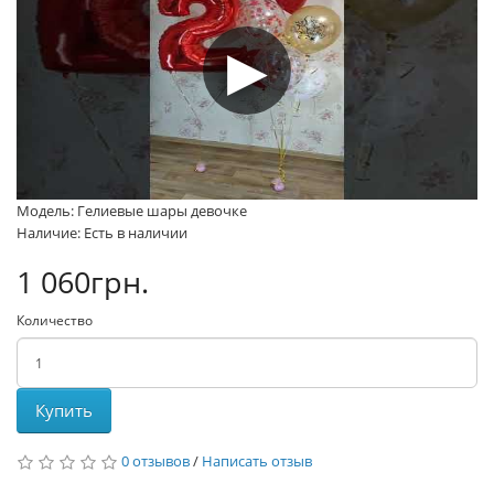
Модель: Гелиевые шары девочке
Наличие: Есть в наличии
1 060грн.
Количество
Купить
0 отзывов
/
Написать отзыв