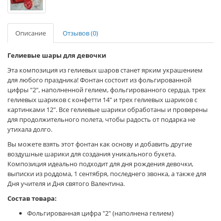
Описание
Отзывов (0)
Гелиевые шары для девочки
Эта композиция из гелиевых шаров станет ярким украшением
для любого праздника! Фонтан состоит из фольгированной
цифры "2", наполненной гелием, фольгированного сердца, трех
гелиевых шариков с конфетти 14" и трех гелиевых шариков с
картинками 12". Все гелиевые шарики обработаны и проверены
для продолжительного полета, чтобы радость от подарка не
утихала долго.
Вы можете взять этот фонтан как основу и добавить другие
воздушные шарики для создания уникального букета.
Композиция идеально подходит для дня рождения девочки,
выписки из роддома, 1 сентября, последнего звонка, а также для
Дня учителя и Дня святого Валентина.
Состав товара:
Фольгированная цифра "2" (наполнена гелием)