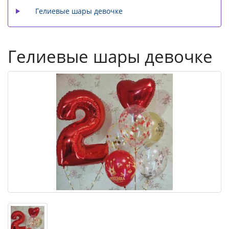
Гелиевые шары девочке
Гелиевые шары девочке