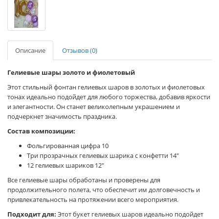
Описание
Отзывов (0)
Гелиевые шары золото и фиолетовый
Этот стильный фонтан гелиевых шаров в золотых и фиолетовых
тонах идеально подойдет для любого торжества, добавив яркости
и элегантности. Он станет великолепным украшением и
подчеркнет значимость праздника.
Состав композиции:
Фольгированная цифра 10
Три прозрачных гелиевых шарика с конфетти 14"
12 гелиевых шариков 12"
Все гелиевые шары обработаны и проверены для
продолжительного полета, что обеспечит им долговечность и
привлекательность на протяжении всего мероприятия.
Подходит для:
Этот букет гелиевых шаров идеально подойдет