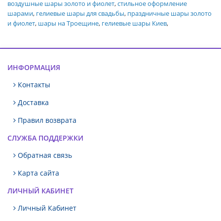
воздушные шары золото и фиолет
,
стильное оформление
шарами
,
гелиевые шары для свадьбы
,
праздничные шары золото
и фиолет
,
шары на Троещине
,
гелиевые шары Киев
,
ИНФОРМАЦИЯ
Контакты
Доставка
Правил возврата
СЛУЖБА ПОДДЕРЖКИ
Обратная связь
Карта сайта
ЛИЧНЫЙ КАБИНЕТ
Личный Кабинет