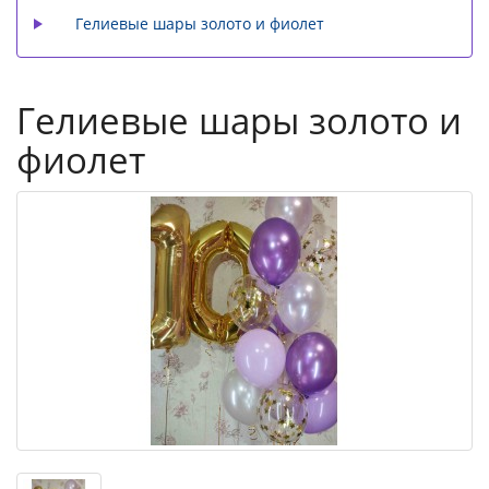
Гелиевые шары золото и фиолет
Гелиевые шары золото и
фиолет