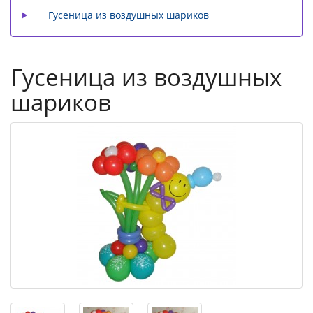
Гусеница из воздушных шариков
Гусеница из воздушных
шариков