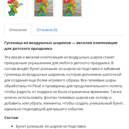
Описание
Отзывов (0)
Гусеница из воздушных шариков — веселая композиция
для детского праздника
Эта яркая и веселая композиция из воздушных шаров станет
прекрасным украшением для любого детского праздника. В
состав входят букет ромашек из шаров на подставке и забавная
гусеница из воздушных шариков, которая дополнена шапочкой
для создания еще более игривого образа. Все гелиевые шары
обработаны Hi-Float и проверены для продолжительного полета,
чтобы радость от подарка не была ограничена временем. Также
можно использовать фонтан гелиевых шаров как основу и
добавить или убрать элементы, чтобы создать уникальный букет,
идеально подходящий для вашего события.
Состав:
Букет ромашек из шаров на подставке.