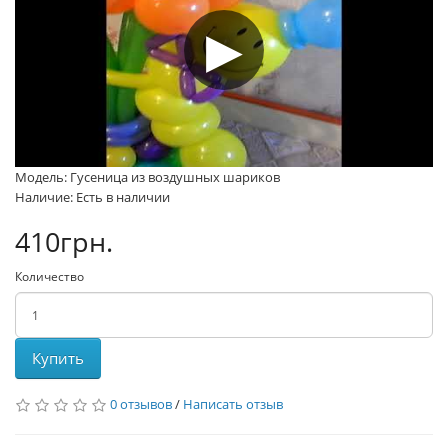
Модель: Гусеница из воздушных шариков
Наличие: Есть в наличии
410грн.
Количество
Купить
0 отзывов
/
Написать отзыв