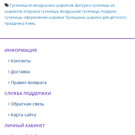
Гусеница из воздушных шариков
,
фигурка гусеницы из
шариков
,
игрушка гусеница
,
воздушная гусеница
,
подарок
гусеница
,
оформление шарами Троещина
,
шарики для детского
праздника Киев
,
ИНФОРМАЦИЯ
Контакты
Доставка
Правил возврата
СЛУЖБА ПОДДЕРЖКИ
Обратная связь
Карта сайта
ЛИЧНЫЙ КАБИНЕТ