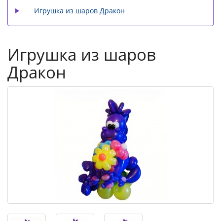
Игрушка из шаров Дракон
Игрушка из шаров
Дракон