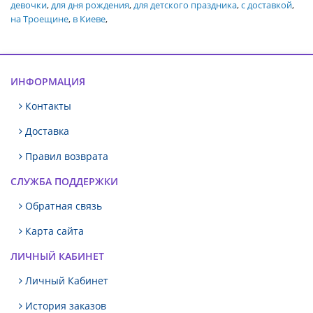
девочки
,
для дня рождения
,
для детского праздника
,
с доставкой
,
на Троещине
,
в Киеве
,
ИНФОРМАЦИЯ
Контакты
Доставка
Правил возврата
СЛУЖБА ПОДДЕРЖКИ
Обратная связь
Карта сайта
ЛИЧНЫЙ КАБИНЕТ
Личный Кабинет
История заказов