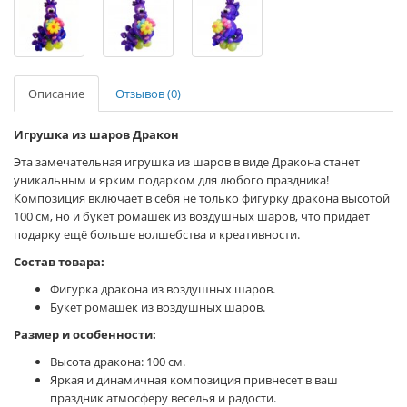
Описание
Отзывов (0)
Игрушка из шаров Дракон
Эта замечательная игрушка из шаров в виде Дракона станет
уникальным и ярким подарком для любого праздника!
Композиция включает в себя не только фигурку дракона высотой
100 см, но и букет ромашек из воздушных шаров, что придает
подарку ещё больше волшебства и креативности.
Состав товара:
Фигурка дракона из воздушных шаров.
Букет ромашек из воздушных шаров.
Размер и особенности:
Высота дракона: 100 см.
Яркая и динамичная композиция привнесет в ваш
праздник атмосферу веселья и радости.