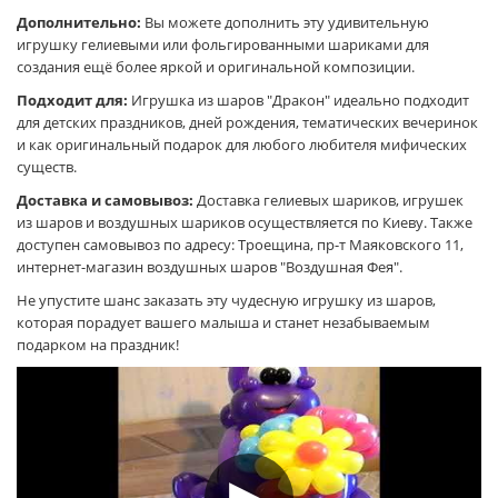
Дополнительно:
Вы можете дополнить эту удивительную
игрушку гелиевыми или фольгированными шариками для
создания ещё более яркой и оригинальной композиции.
Подходит для:
Игрушка из шаров "Дракон" идеально подходит
для детских праздников, дней рождения, тематических вечеринок
и как оригинальный подарок для любого любителя мифических
существ.
Доставка и самовывоз:
Доставка гелиевых шариков, игрушек
из шаров и воздушных шариков осуществляется по Киеву. Также
доступен самовывоз по адресу: Троещина, пр-т Маяковского 11,
интернет-магазин воздушных шаров "Воздушная Фея".
Не упустите шанс заказать эту чудесную игрушку из шаров,
которая порадует вашего малыша и станет незабываемым
подарком на праздник!