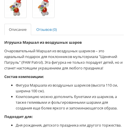
Описание
Отзывов (0)
Игрушка Маршал из воздушных шаров
Очаровательный Маршал из воздушных шариков – это
идеальный подарок для поклонников мультсериала "Щенячий
Патруль" (PAW Patrol). Эта фигурка не только порадует детей, но и
станет настоящим украшением для любого праздника!
Состав композиции:
Фигура Маршала из воздушных шариков (высота 110 см,
ширина 100 см).
Композицию можно дополнить букетами из шариков, а
также гелиевыми и фольгированными шарами для
создания еще более яркого и запоминающегося образа.
Подходит для:
Дня рождения, детского праздника или другого торжества.