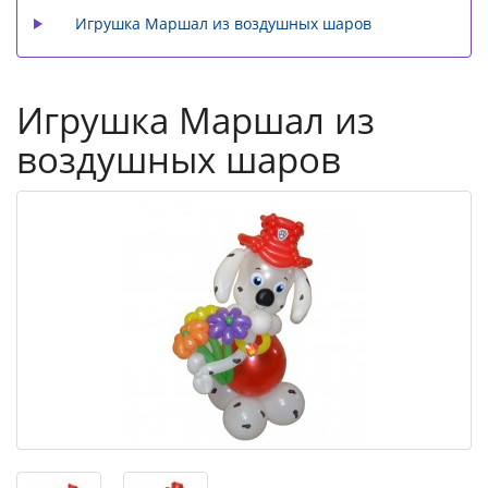
Игрушка Маршал из воздушных шаров
Игрушка Маршал из
воздушных шаров