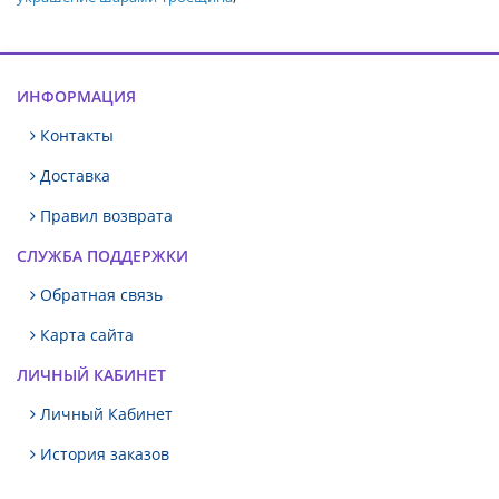
ИНФОРМАЦИЯ
Контакты
Доставка
Правил возврата
СЛУЖБА ПОДДЕРЖКИ
Обратная связь
Карта сайта
ЛИЧНЫЙ КАБИНЕТ
Личный Кабинет
История заказов