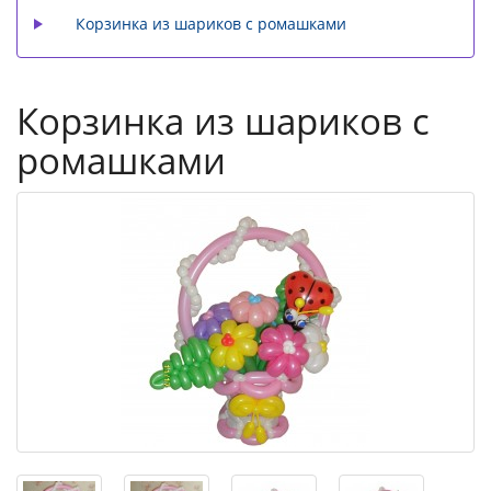
Корзинка из шариков с ромашками
Корзинка из шариков с
ромашками