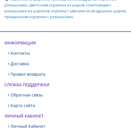
ромашками
,
цветочная корзинка из шаров
,
композиция с
ромашками из шариков
,
корзина с цветами из воздушных шаров
,
праздничная корзинка с ромашками
,
ИНФОРМАЦИЯ
Контакты
Доставка
Правил возврата
СЛУЖБА ПОДДЕРЖКИ
Обратная связь
Карта сайта
ЛИЧНЫЙ КАБИНЕТ
Личный Кабинет