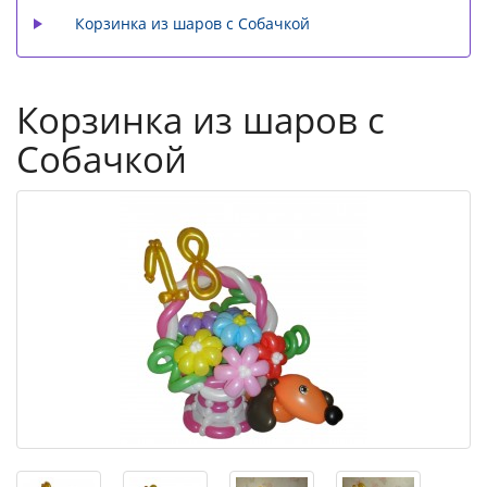
Корзинка из шаров с Собачкой
Корзинка из шаров с
Собачкой