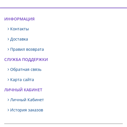
ИНФОРМАЦИЯ
Контакты
Доставка
Правил возврата
СЛУЖБА ПОДДЕРЖКИ
Обратная связь
Карта сайта
ЛИЧНЫЙ КАБИНЕТ
Личный Кабинет
История заказов