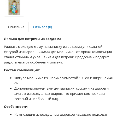
Описание
Отзывов (0)
Лялька для встречи из роддома
Удивите молодую маму на выписку из роддома уникальной
фигурой из шаров —
Лялька
для мальчика. Эта яркая композиция
станет отличным украшением для встречи с роддома и подарит
радость на этот особенный момент.
Состав композиции:
Фигура мальчика из шариков высотой 100 см и шириной 40
см.
Дополнена элементами для выписки: сосками из шаров и
аистом из воздушных шаров, что придает композиции
веселый и необычный вид.
Особенности:
Композиция из воздушных шариков идеально подходит