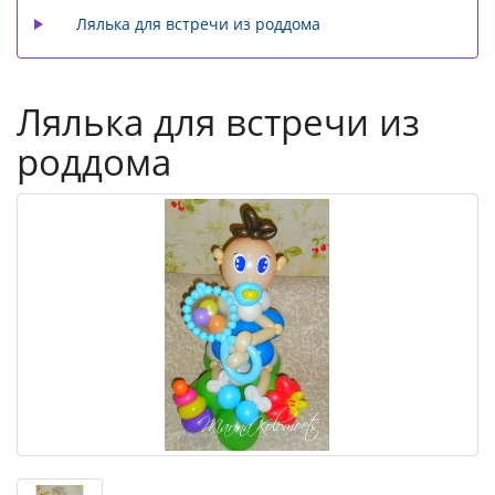
Лялька для встречи из роддома
Лялька для встречи из
роддома