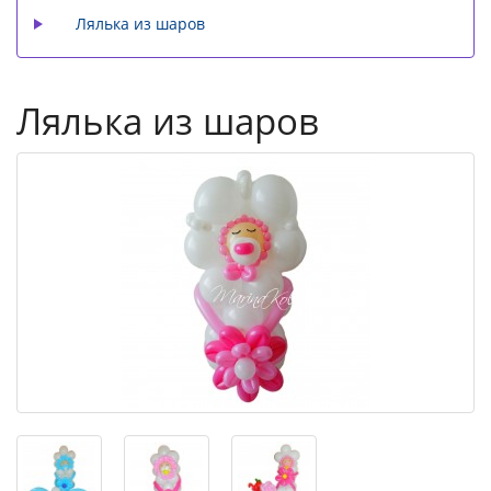
Лялька из шаров
Лялька из шаров