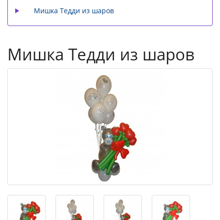
Мишка Тедди из шаров
Мишка Тедди из шаров