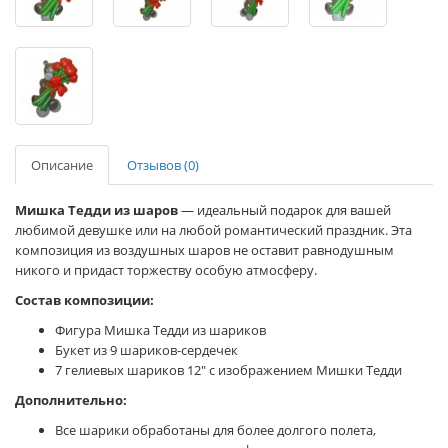
Описание
Отзывов (0)
Мишка Тедди из шаров
— идеальный подарок для вашей
любимой девушке или на любой романтический праздник. Эта
композиция из воздушных шаров не оставит равнодушным
никого и придаст торжеству особую атмосферу.
Состав композиции:
Фигура Мишка Тедди из шариков
Букет из 9 шариков-сердечек
7 гелиевых шариков 12" с изображением Мишки Тедди
Дополнительно:
Все шарики обработаны для более долгого полета,