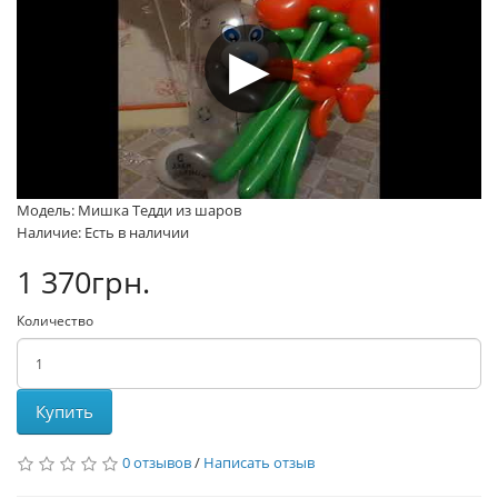
Модель: Мишка Тедди из шаров
Наличие: Есть в наличии
1 370грн.
Количество
Купить
0 отзывов
/
Написать отзыв