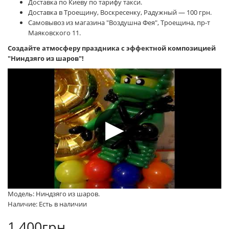
Доставка по Киеву по тарифу такси.
Доставка в Троещину, Воскресенку, Радужный — 100 грн.
Самовывоз из магазина "Воздушна Фея", Троещина, пр-т
Маяковского 11.
Создайте атмосферу праздника с эффектной композицией
"Ниндзяго из шаров"!
Модель: Ниндзяго из шаров.
Наличие: Есть в наличии
1 400грн.