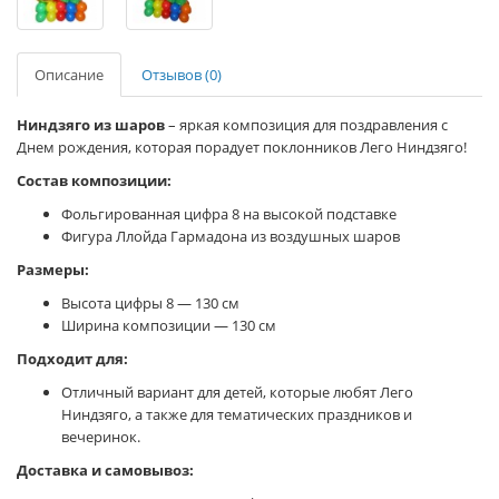
Описание
Отзывов (0)
Ниндзяго из шаров
– яркая композиция для поздравления с
Днем рождения, которая порадует поклонников Лего Ниндзяго!
Состав композиции:
Фольгированная цифра 8 на высокой подставке
Фигура Ллойда Гармадона из воздушных шаров
Размеры:
Высота цифры 8 — 130 см
Ширина композиции — 130 см
Подходит для:
Отличный вариант для детей, которые любят Лего
Ниндзяго, а также для тематических праздников и
вечеринок.
Доставка и самовывоз: