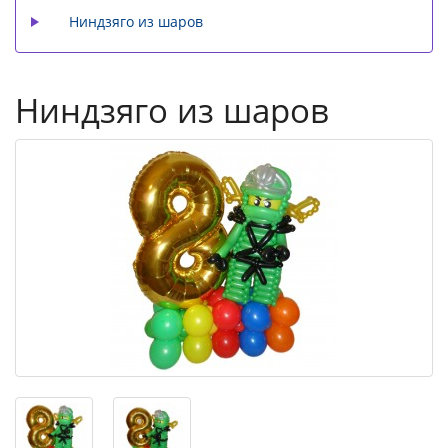
Ниндзяго из шаров
Ниндзяго из шаров