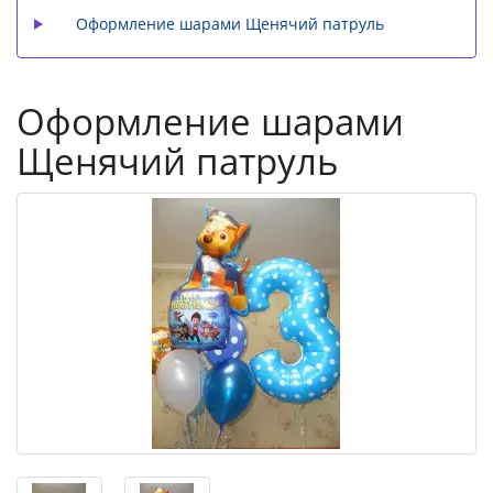
Оформление шарами Щенячий патруль
Оформление шарами
Щенячий патруль