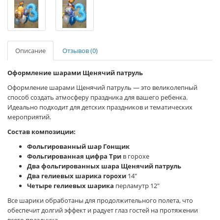
Описание
Отзывов (0)
Оформление шарами Щенячий патруль
Оформление шарами Щенячий патруль — это великолепный
способ создать атмосферу праздника для вашего ребенка.
Идеально подходит для детских праздников и тематических
мероприятий.
Состав композиции:
Фольгированный шар Гонщик
Фольгированная цифра Три
в горохе
Два фольгированных шара Щенячий патруль
Два гелиевых шарика горохи
14"
Четыре гелиевых шарика
перламутр 12"
Все шарики обработаны для продолжительного полета, что
обеспечит долгий эффект и радует глаз гостей на протяжении