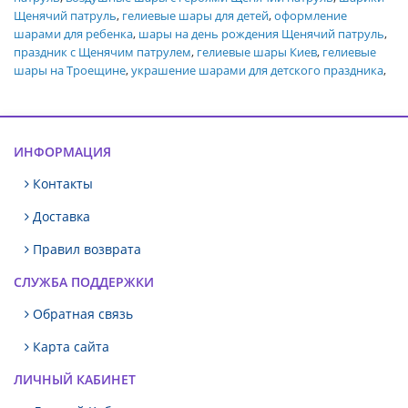
Щенячий патруль
,
гелиевые шары для детей
,
оформление
шарами для ребенка
,
шары на день рождения Щенячий патруль
,
праздник с Щенячим патрулем
,
гелиевые шары Киев
,
гелиевые
шары на Троещине
,
украшение шарами для детского праздника
,
ИНФОРМАЦИЯ
Контакты
Доставка
Правил возврата
СЛУЖБА ПОДДЕРЖКИ
Обратная связь
Карта сайта
ЛИЧНЫЙ КАБИНЕТ